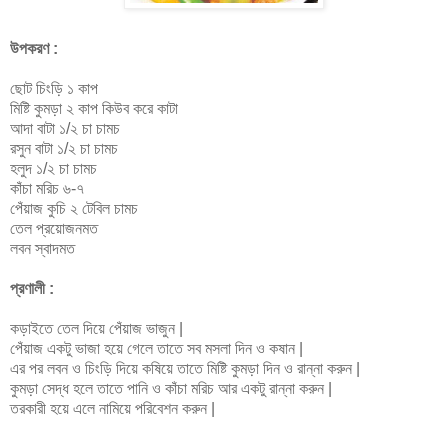
উপকরণ :
ছোট চিংড়ি ১ কাপ
মিষ্টি কুমড়া ২ কাপ কিউব করে কাটা
আদা বাটা ১/২ চা চামচ
রসুন বাটা ১/২ চা চামচ
হলুদ ১/২ চা চামচ
কাঁচা মরিচ ৬-৭
পেঁয়াজ কুচি ২ টেবিল চামচ
তেল প্রয়োজনমত
লবন স্বাদমত
প্রণালী :
কড়াইতে তেল দিয়ে পেঁয়াজ ভাজুন |
পেঁয়াজ একটু ভাজা হয়ে গেলে তাতে সব মসলা দিন ও কষান |
এর পর লবন ও চিংড়ি দিয়ে কষিয়ে তাতে মিষ্টি কুমড়া দিন ও রান্না করুন |
কুমড়া সেদ্ধ হলে তাতে পানি ও কাঁচা মরিচ আর একটু রান্না করুন |
তরকারী হয়ে এলে নামিয়ে পরিবেশন করুন |