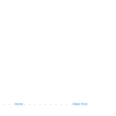
Home
Older Post