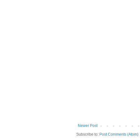
Newer Post
Subscribe to:
Post Comments (Atom)