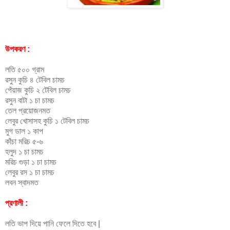
উপকরণ :
লতি ৫০০ গ্রাম
রসুন কুচি ৪ টেবিল চামচ
পেঁয়াজ কুচি ২ টেবিল চামচ
রসুন বাটা ১ চা চামচ
তেল প্রয়োজনমত
লেবুর খোসাসহ কুচি ১ টেবিল চামচ
মুগ ডাল ১ কাপ
কাঁচা মরিচ ৫-৬
হলুদ ১ চা চামচ
মরিচ গুড়া ১ চা চামচ
লেবুর রস ১ চা চামচ
লবন স্বাদমত
প্রণালী :
লতি ভাপ দিয়ে পানি ফেলে দিতে হবে |