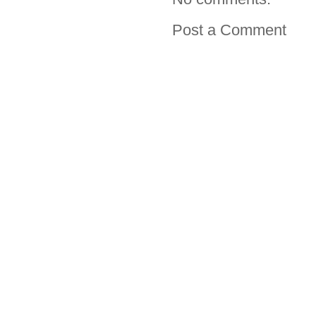
Post a Comment