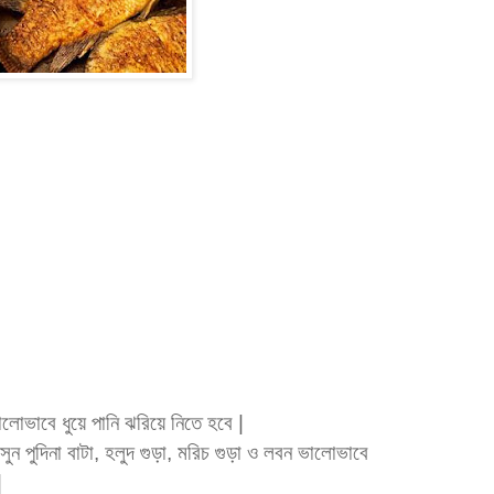
লোভাবে ধুয়ে পানি ঝরিয়ে নিতে হবে |
ন পুদিনা বাটা, হলুদ গুড়া, মরিচ গুড়া ও লবন ভালোভাবে
|