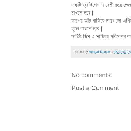
একটি ফ্রাইপেন এ বেশী করে তেল
রাখতে হবে |
তারপর আঁচ বাড়িয়ে মাছগুলো এপি
তুলে রাখতে হবে |
সার্ভিং ডিস এ সাজিয়ে পরিবেশন ক
Posted by
Bengali Recipe
at
4/21/2010 
No comments:
Post a Comment