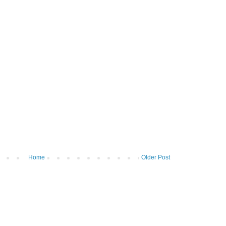
Home
Older Post