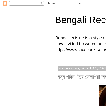
Bengali Rec
Bengali cuisine is a style 
now divided between the I
https://www.facebook.com/
Wednesday, April 21, 20
রসুন পুদিনা দিয়ে তেলাপিয়া ভা