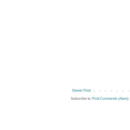
Newer Post
Subscribe to:
Post Comments (Atom)